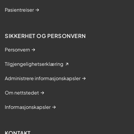
Pasientreiser
SIKKERHET OG PERSONVERN
Personvern
Tilgjengelighetserklæring
Administrere informasjonskapsler
Om nettstedet
Informasjonskapsler
KONTAKT