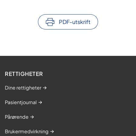
PDF-utskrift
RETTIGHETER
Dine rettigheter
Pasientjournal
Pårørende
Brukermedvirkning