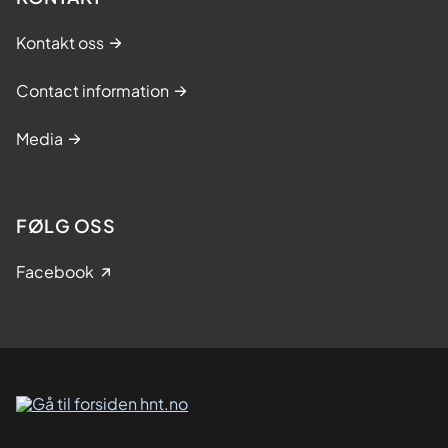
Kontakt oss
Contact information
Media
FØLG OSS
Facebook