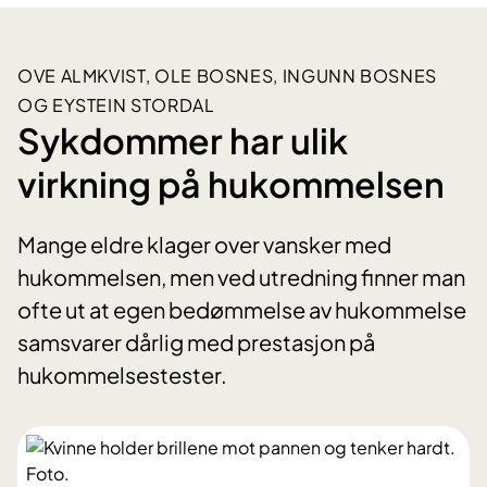
OVE ALMKVIST, OLE BOSNES, INGUNN BOSNES
OG EYSTEIN STORDAL
Sykdommer har ulik
virkning på hukommelsen
Mange eldre klager over vansker med
hukommelsen, men ved utredning finner man
ofte ut at egen bedømmelse av hukommelse
samsvarer dårlig med prestasjon på
hukommelsestester.