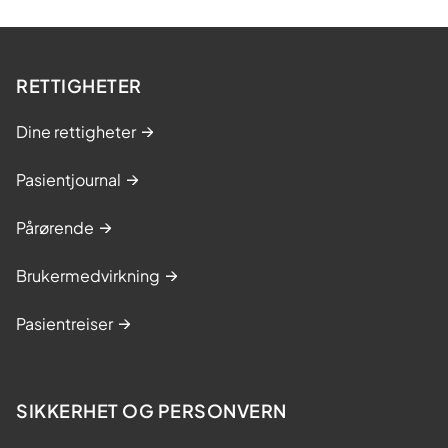
RETTIGHETER
Dine rettigheter
Pasientjournal
Pårørende
Brukermedvirkning
Pasientreiser
SIKKERHET OG PERSONVERN