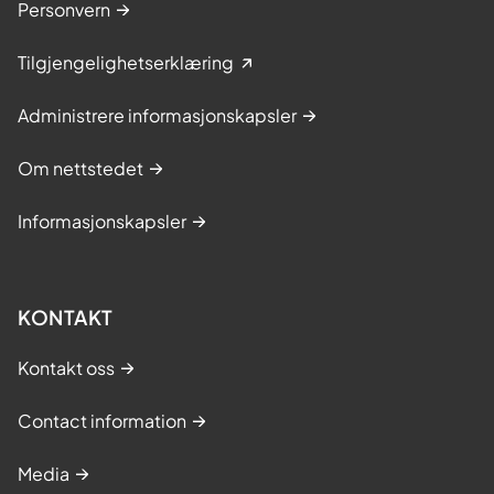
Personvern
Tilgjengelighetserklæring
Administrere informasjonskapsler
Om nettstedet
Informasjonskapsler
KONTAKT
Kontakt oss
Contact information
Media