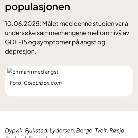
populasjonen
10.06.2025: Målet med denne studien var å
undersøke sammenhengene mellom nivå av
GDF-15 og symptomer på angst og
depresjon.
Foto: Colourbox.com
Dypvik, Fjukstad, Lydersen, Berge, Tveit, Røsjø,