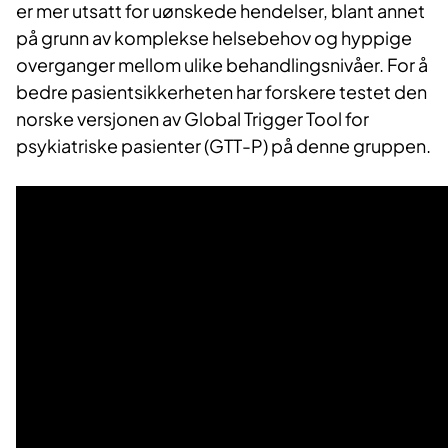
er mer utsatt for uønskede hendelser, blant annet
på grunn av komplekse helsebehov og hyppige
overganger mellom ulike behandlingsnivåer. For å
bedre pasientsikkerheten har forskere testet den
norske versjonen av Global Trigger Tool for
psykiatriske pasienter (GTT-P) på denne gruppen.