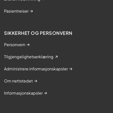
Pasientreiser
SIKKERHET OG PERSONVERN
Personvern
Tilgjengelighetserklæring
Administrere informasjonskapsler
Om nettstedet
Informasjonskapsler