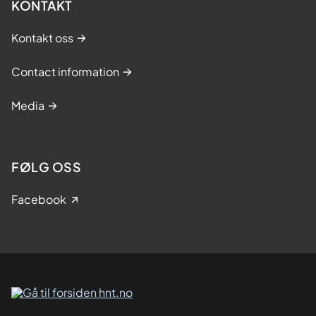
KONTAKT
Kontakt oss
Contact information
Media
FØLG OSS
Facebook