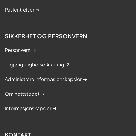
Pasientreiser
SIKKERHET OG PERSONVERN
Personvern
Tilgjengelighetserklæring
Administrere informasjonskapsler
Om nettstedet
Informasjonskapsler
KONTAKT