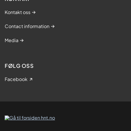
Kontakt oss
Contact information
Media
FØLG OSS
Facebook