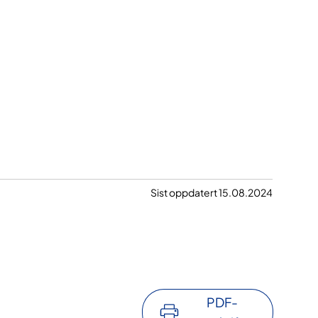
Sist oppdatert 15.08.2024
PDF-