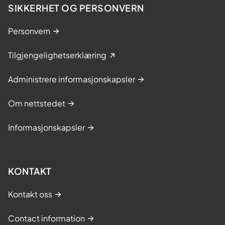
SIKKERHET OG PERSONVERN
Personvern
Tilgjengelighetserklæring
Administrere informasjonskapsler
Om nettstedet
Informasjonskapsler
KONTAKT
Kontakt oss
Contact information