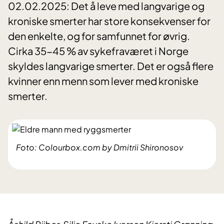
02.02.2025: Det å leve med langvarige og
kroniske smerter har store konsekvenser for
den enkelte, og for samfunnet for øvrig.
Cirka 35-45 % av sykefraværet i Norge
skyldes langvarige smerter. Det er også flere
kvinner enn menn som lever med kroniske
smerter.
Foto: Colourbox.com by Dmitrii Shironosov