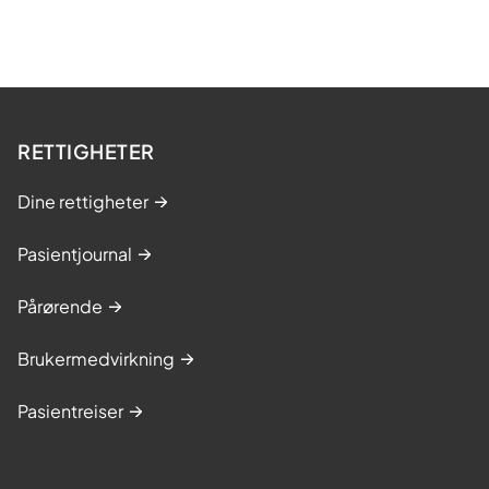
RETTIGHETER
Dine rettigheter
Pasientjournal
Pårørende
Brukermedvirkning
Pasientreiser