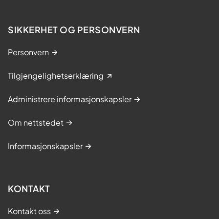
SIKKERHET OG PERSONVERN
Personvern
Tilgjengelighetserklæring
Administrere informasjonskapsler
Om nettstedet
Informasjonskapsler
KONTAKT
Kontakt oss