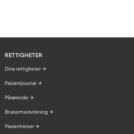
RETTIGHETER
Dine rettigheter
Pasientjournal
Pårørende
Brukermedvirkning
Pasientreiser