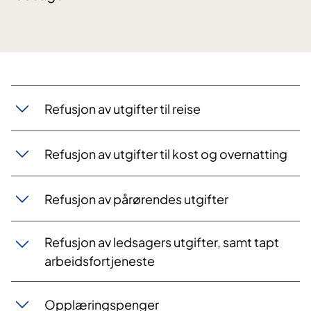
​Refusjon av utgifter til reise
Refusjon av utgifter til kost og overnatting
Refusjon av pårørendes utgifter
Refusjon av ledsagers utgifter, samt tapt
arbeidsfortjeneste
Opplæringspenger