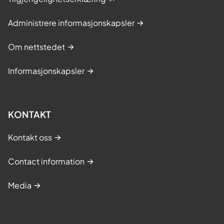
Administrere informasjonskapsler
Om nettstedet
Informasjonskapsler
KONTAKT
Kontakt oss
Contact information
Media