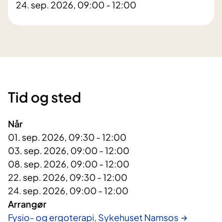
24. sep. 2026, 09:00 - 12:00
Tid og sted
Når
01. sep. 2026, 09:30 - 12:00
03. sep. 2026, 09:00 - 12:00
08. sep. 2026, 09:00 - 12:00
22. sep. 2026, 09:30 - 12:00
24. sep. 2026, 09:00 - 12:00
Arrangør
Fysio- og ergoterapi, Sykehuset Namsos