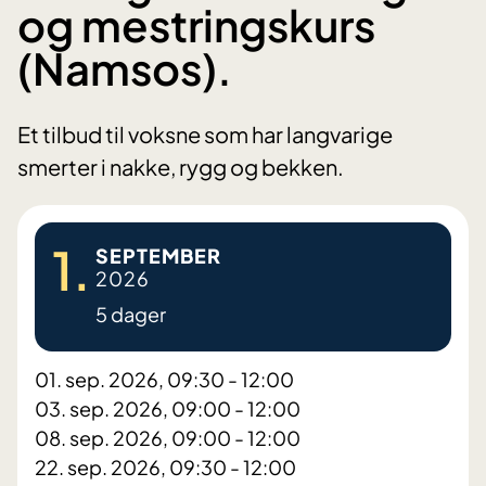
og mestringskurs
(Namsos).
Et tilbud til voksne som har langvarige
smerter i nakke, rygg og bekken.
1.
SEPTEMBER
2026
5 dager
01. sep. 2026, 09:30 - 12:00
03. sep. 2026, 09:00 - 12:00
08. sep. 2026, 09:00 - 12:00
22. sep. 2026, 09:30 - 12:00