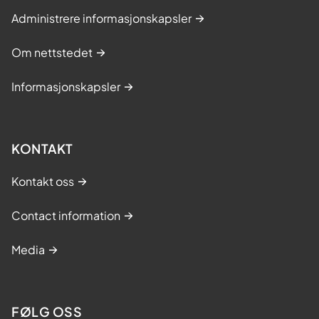
Administrere informasjonskapsler
Om nettstedet
Informasjonskapsler
KONTAKT
Kontakt oss
Contact information
Media
FØLG OSS