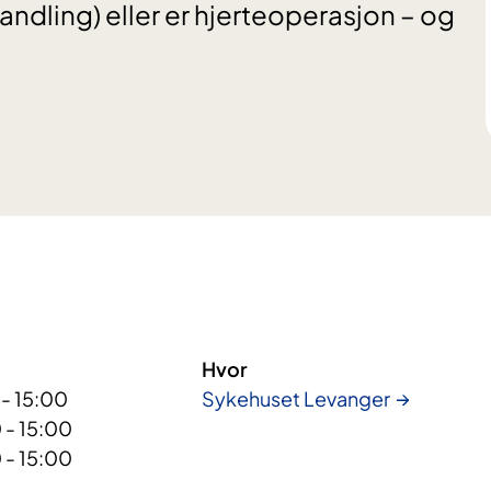
ndling) eller er hjerteoperasjon – og
.
Hvor
 - 15:00
Sykehuset Levanger
 - 15:00
 - 15:00