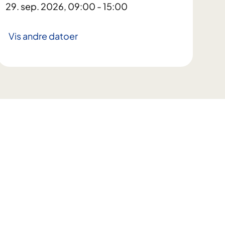
29. sep. 2026, 09:00 - 15:00
Vis andre datoer