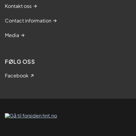
Kontakt oss
Contact information
Media
FØLG OSS
Facebook