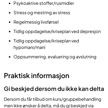
Psykoaktive stoffer/rusmidler
Stress og mestring av stress
Regelmessig livsførsel
Tidlig oppdagelse/kriseplan ved depresjon
Tidlig oppdagelse/kriseplan ved
hypomani/mani
Oppsummering, evaluering og avslutning
Praktisk informasjon
Gi beskjed dersom du ikke kan delta
Dersom du får tilbud om kurs/gruppebehandling
men ikke ønsker å delta, må du gi beskjed via