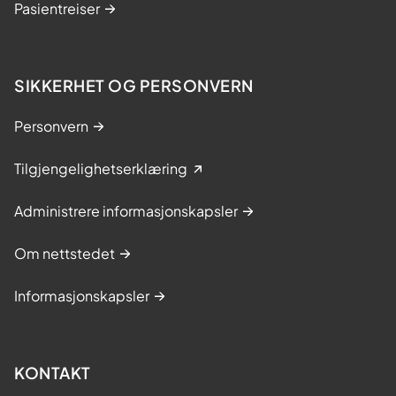
Pasientreiser
SIKKERHET OG PERSONVERN
Personvern
Tilgjengelighetserklæring
Administrere informasjonskapsler
Om nettstedet
Informasjonskapsler
KONTAKT