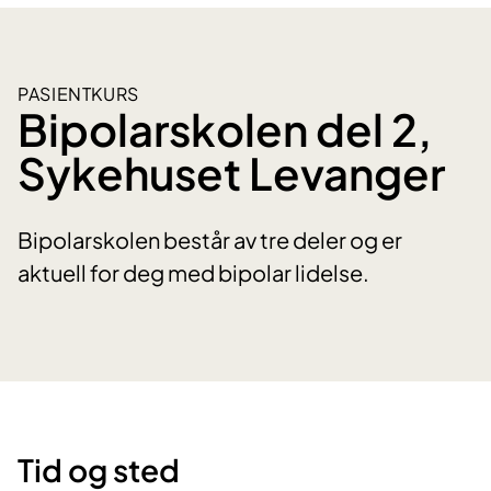
PASIENTKURS
Bipolarskolen del 2,
Sykehuset Levanger
Bipolarskolen består av tre deler og er
aktuell for deg med bipolar lidelse.
Tid og sted