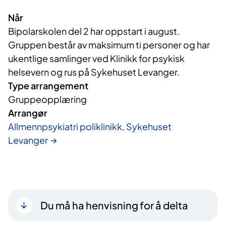
Når
Bipolarskolen del 2 har oppstart i august.
Gruppen består av maksimum ti personer og har
ukentlige samlinger ved Klinikk for psykisk
helsevern og rus på Sykehuset Levanger.
Type arrangement
Gruppeopplæring
Arrangør
Allmennpsykiatri poliklinikk, Sykehuset
Levanger
Du må ha henvisning for å delta