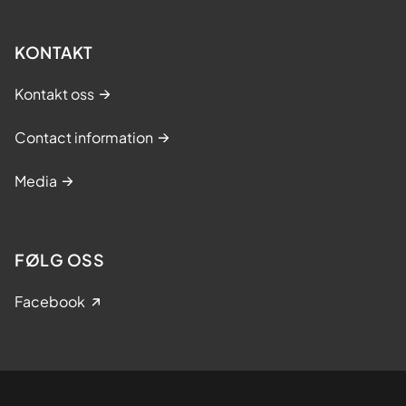
KONTAKT
Kontakt oss
Contact information
Media
FØLG OSS
Facebook