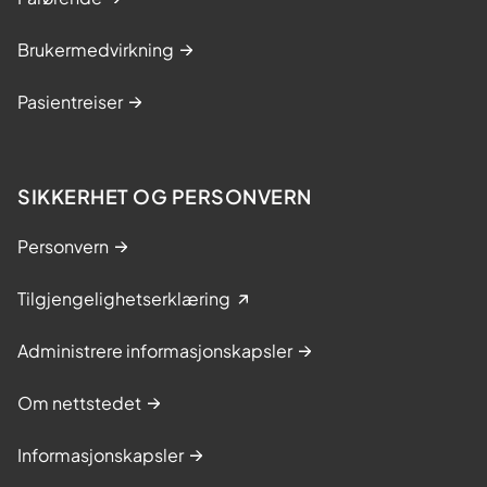
Brukermedvirkning
Pasientreiser
SIKKERHET OG PERSONVERN
Personvern
Tilgjengelighetserklæring
Administrere informasjonskapsler
Om nettstedet
Informasjonskapsler