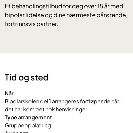
Et behandlingstilbud for deg over 18 år med
bipolar lidelse og dine nærmeste pårørende,
fortrinnsvis partner.
Tid og sted
Når
Bipolarskolen del 1 arrangeres fortløpende når
det har kommet nok henvisninger.
Type arrangement
Gruppeopplæring