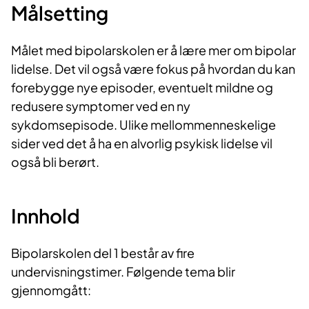
Målsetting
Målet med bipolarskolen er å lære mer om bipolar
lidelse. Det vil også være fokus på hvordan du kan
forebygge nye episoder, eventuelt mildne og
redusere symptomer ved en ny
sykdomsepisode. Ulike mellommenneskelige
sider ved det å ha en alvorlig psykisk lidelse vil
også bli berørt.
Innhold
Bipolarskolen del 1 består av fire
undervisningstimer. Følgende tema blir
gjennomgått: