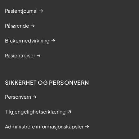
Pasientjournal
Pårørende
Brukermedvirkning
Pasientreiser
SIKKERHET OG PERSONVERN
Personvern
Tilgjengelighetserklæring
Administrere informasjonskapsler