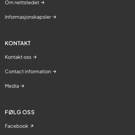
Om nettstedet
Informasjonskapsler
KONTAKT
Kontakt oss
Contact information
Media
FØLG OSS
Facebook