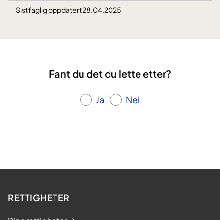
Sist faglig oppdatert 28.04.2025
Fant du det du lette etter?
Ja
Nei
RETTIGHETER