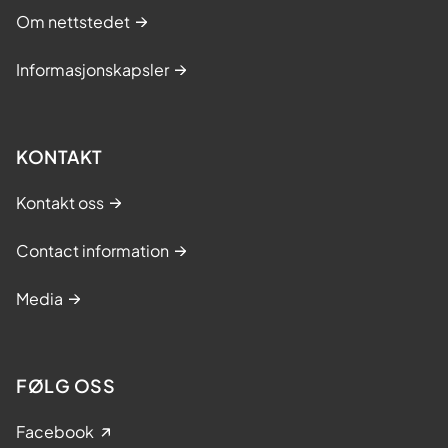
Om nettstedet
Informasjonskapsler
KONTAKT
Kontakt oss
Contact information
Media
FØLG OSS
Facebook