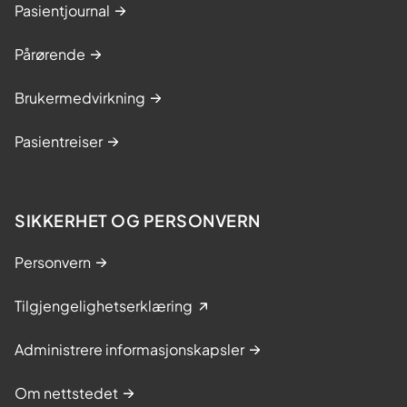
Pasientjournal
Pårørende
Brukermedvirkning
Pasientreiser
SIKKERHET OG PERSONVERN
Personvern
Tilgjengelighetserklæring
Administrere informasjonskapsler
Om nettstedet