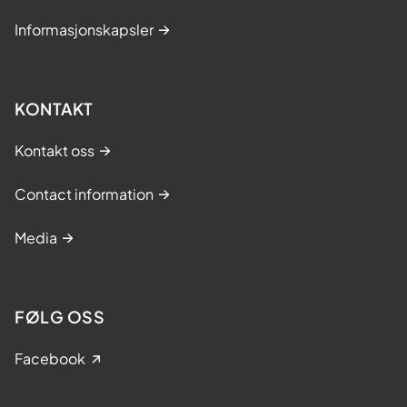
Informasjonskapsler
KONTAKT
Kontakt oss
Contact information
Media
FØLG OSS
Facebook