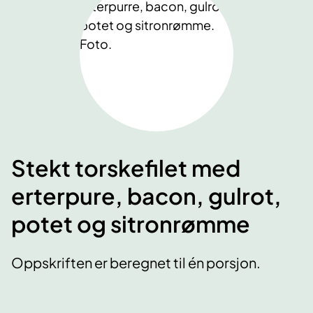
Stekt torskefilet med
erterpure, bacon, gulrot,
potet og sitronrømme
Oppskriften er beregnet til én porsjon.