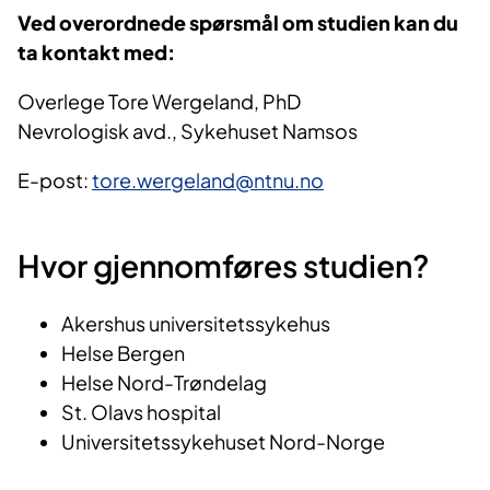
Ved overordnede spørsmål om studien kan du
ta kontakt med:
Overlege Tore Wergeland, PhD
Nevrologisk avd., Sykehuset Namsos
E-post:
tore.wergeland@ntnu.no
Hvor gjennomføres studien?
Akershus universitetssykehus
Helse Bergen
Helse Nord-Trøndelag
St. Olavs hospital
Universitetssykehuset Nord-Norge