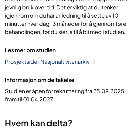
jevnlig bruk over tid. Det er viktig at du tenker
igjennom om du har anledning til å sette av 10
minutter hver dag i 3 måneder for å gjennomføre
behandlingen, før du sier ja til å bli med i studien.
Les mer om studien
Prosjektside i Nasjonalt vitenarkiv
Informasjon om deltakelse
Studien er åpen for rekruttering fra 25.09.2025
fram til 01.04.2027
Hvem kan delta?