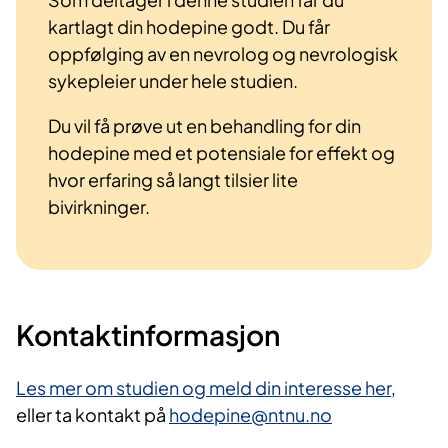
kartlagt din hodepine godt. Du får
oppfølging av en nevrolog og nevrologisk
sykepleier under hele studien.
Du vil få prøve ut en behandling for din
hodepine med et potensiale for effekt og
hvor erfaring så langt tilsier lite
bivirkninger.
Kontaktinformasjon
Les mer om studien og meld din interesse her
,
eller ta kontakt på
hodepine@ntnu.no