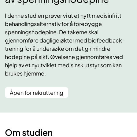
I denne studien prøver vi ut et nytt medisinfritt
behandlingsalternativ for å forebygge
spenningshodepine. Deltakerne skal
gjennomføre daglige økter med biofeedback-
trening for å undersøke om det gir mindre
hodepine på sikt. Øvelsene gjennomføres ved
hjelp av et nyutviklet medisinsk utstyr som kan
brukes hjemme.
Åpen for rekruttering
Om studien