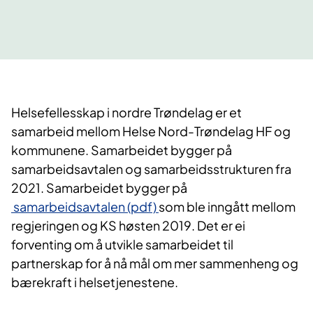
Helsefellesskap i nordre Trøndelag er et
samarbeid mellom Helse Nord-Trøndelag HF og
kommunene. Samarbeidet bygger på
samarbeidsavtalen og samarbeidsstrukturen fra
2021. Samarbeidet bygger på
samarbeidsavtalen (pdf)
som ble inngått mellom
regjeringen og KS høsten 2019. Det er ei
forventing om å utvikle samarbeidet til
partnerskap for å nå mål om mer sammenheng og
bærekraft i helsetjenestene.