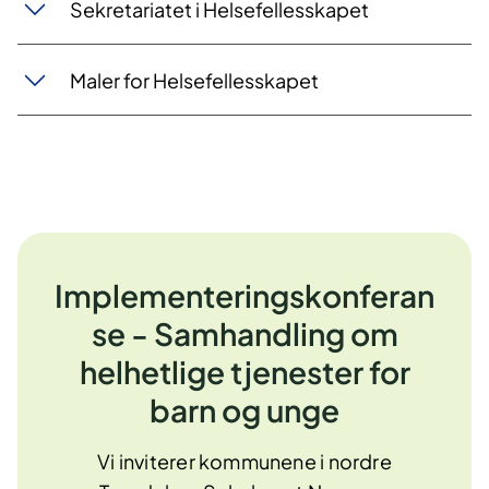
Sekretariatet i Helsefellesskapet
Maler for Helsefellesskapet
Implementeringskonferan
se - Samhandling om
helhetlige tjenester for
barn og unge
Vi inviterer kommunene i nordre